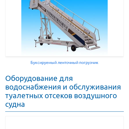
Буксируемый ленточный погрузчик
Оборудование для
водоснабжения и обслуживания
туалетных отсеков воздушного
судна