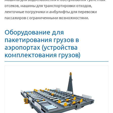
отсеков, машины для транспортировки отходов,
ленточные погрузчики и амбулифты для перевозки
пассажиров с ограниченными возможностями.
Оборудование для
пакетирования грузов в
аэропортах (устройства
комплектования грузов)