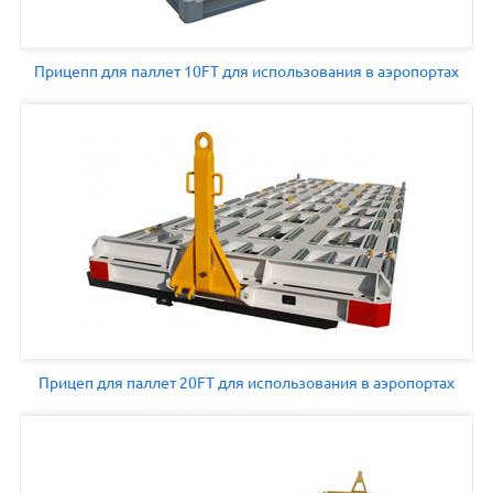
Прицепп для паллет 10FT для использования в аэропортах
Прицеп для паллет 20FT для использования в аэропортах