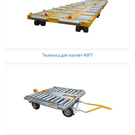
Тележка для паллет 40FT