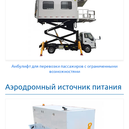
Амбулифт для перевозки пассажиров с ограниченными
возможностями
Аэродромный источник питания