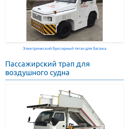
Электрический буксирный тягач для багажа
Пассажирский трап для
воздушного судна