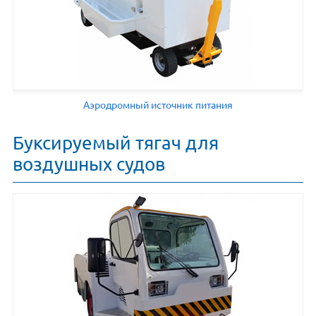
Аэродромный источник питания
Буксируемый тягач для
воздушных судов