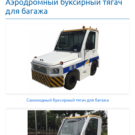
Аэродромный буксирный тягач
для багажа
Самоходный буксирный тягач для багажа