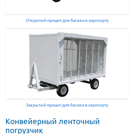
Открытый прицеп для багажа в аэропорту
Закрытый прицеп для багажа в аэропорту
Конвейерный ленточный
погрузчик