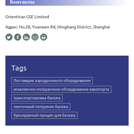
Контакты
Orientitan GSE Limited
Адрес: No.28, Yuanwen Rd, Minghang District, Shanghai
Tags
Поставщик аэродромного оборудования
упаковочно-погрузочное оборудование аэропорта
транспортировка багажа
ленточный погрузчик багажа
буксируемый прицеп для багажа