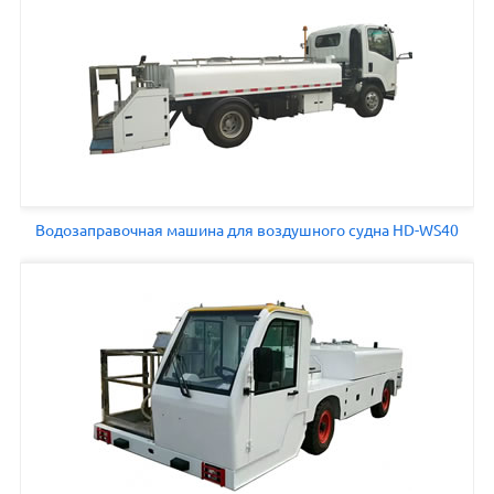
Водозаправочная машина для воздушного судна HD-WS40