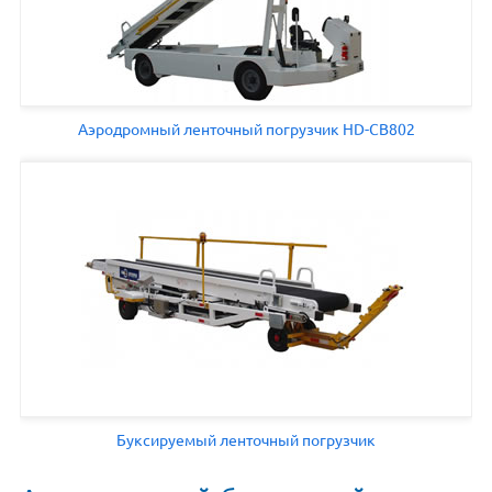
Аэродромный ленточный погрузчик HD-CB802
Буксируемый ленточный погрузчик