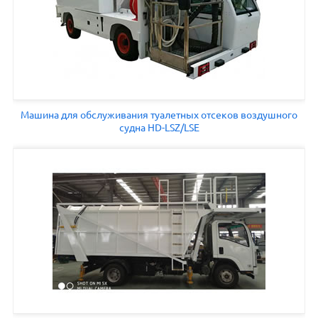
Машина для обслуживания туалетных отсеков воздушного
судна HD-LSZ/LSE