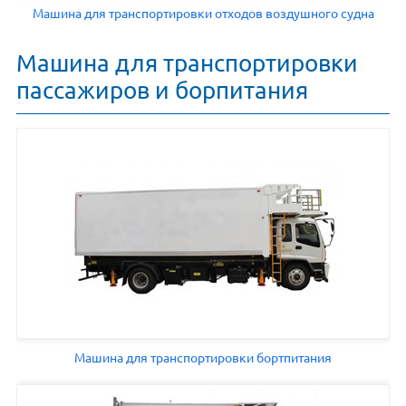
Машина для транспортировки отходов воздушного судна
Машина для транспортировки
пассажиров и борпитания
Машина для транспортировки бортпитания