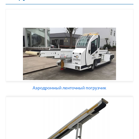
Аэродромный ленточный погрузчик