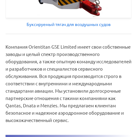
Буксируемый тягач для воздушных судов
Компания Orientitan GSE Limited имеет свои собственные
заводы и целый спектр производственного
оборудования, а также опытную команду исследователей
и разработчиков и специалистов сервисного
обслуживания. Вся продукция производится строго в
соответствии с внутренними и международными
стандартами авиации. Мы установили долгосрочные
партнерские отношения с такими компаниями как
Qantas, Dnata и Menzies. Мы предлагаем клиентам
безопасное и надежное аэродромное оборудование и
высококачественный сервис.