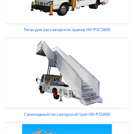
Тягач для пассажирских трапов HD-PSC5800
Самоходный пассажирский трап HD-PS5800