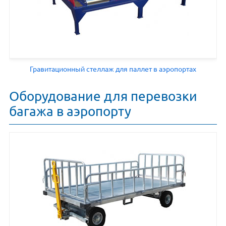
Гравитационный стеллаж для паллет в аэропортах
Оборудование для перевозки
багажа в аэропорту