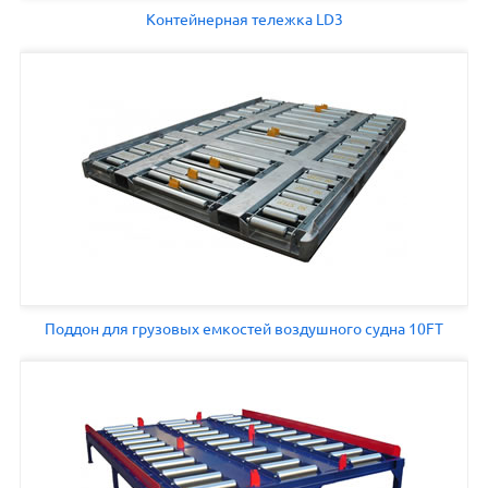
Контейнерная тележка LD3
Поддон для грузовых емкостей воздушного судна 10FT