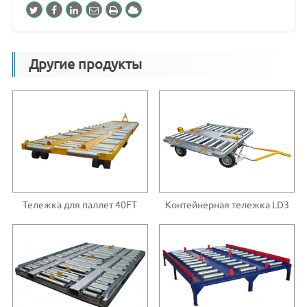
Другие продукты
Тележка для паллет 40FT
Контейнерная тележка LD3