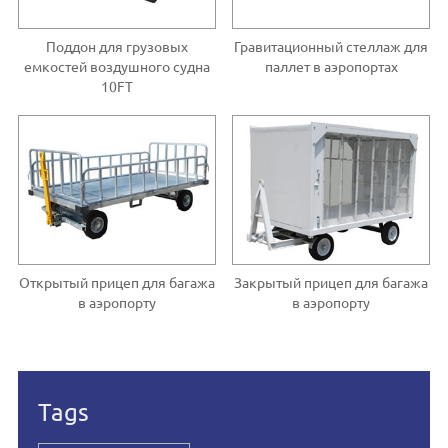
Поддон для грузовых
Гравитационный стеллаж для
емкостей воздушного судна
паллет в аэропортах
10FT
Открытый прицеп для багажа
Закрытый прицеп для багажа
в аэропорту
в аэропорту
Tags