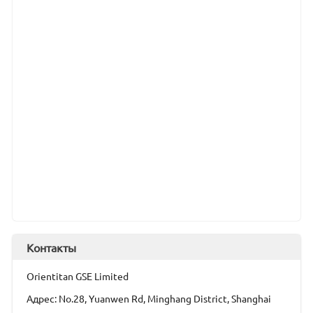
Контакты
Orientitan GSE Limited
Адрес: No.28, Yuanwen Rd, Minghang District, Shanghai