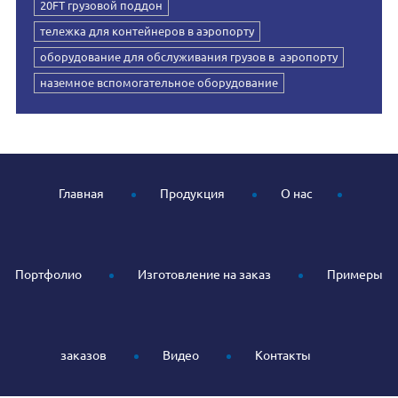
20FT грузовой поддон
тележка для контейнеров в аэропорту
оборудование для обслуживания грузов в аэропорту
наземное вспомогательное оборудование
Главная
Продукция
О нас
Портфолио
Изготовление на заказ
Примеры
заказов
Видео
Контакты