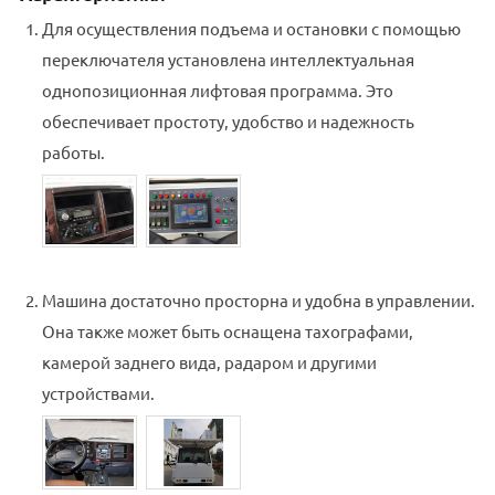
Для осуществления подъема и остановки с помощью
переключателя установлена интеллектуальная
однопозиционная лифтовая программа. Это
обеспечивает простоту, удобство и надежность
работы.
Машина достаточно просторна и удобна в управлении.
Она также может быть оснащена тахографами,
камерой заднего вида, радаром и другими
устройствами.