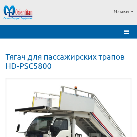
Языки
Тягач для пассажирских трапов
HD-PSC5800