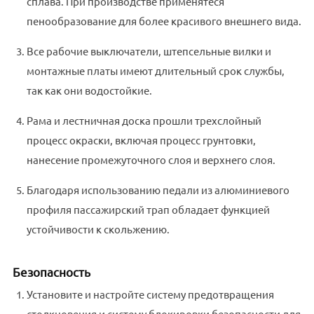
сплава. При производстве применятеся
пенообразование для более красивого внешнего вида.
Все рабочие выключатели, штепсельные вилки и
монтажные платы имеют длительный срок службы,
так как они водостойкие.
Рама и лестничная доска прошли трехслойный
процесс окраски, включая процесс грунтовки,
нанесение промежуточного слоя и верхнего слоя.
Благодаря использованию педали из алюминиевого
профиля пассажирский трап обладает функцией
устойчивости к скольжению.
Безопасность
Установите и настройте систему предотвращения