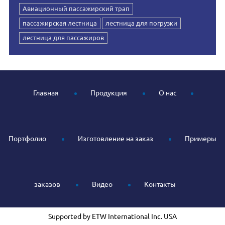
Авиационный пассажирский трап
пассажирская лестница
лестница для погрузки
лестница для пассажиров
Главная
Продукция
О нас
Портфолио
Изготовление на заказ
Примеры
заказов
Видео
Контакты
Supported by ETW International Inc. USA