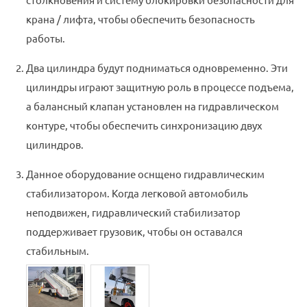
столкновения и систему блокировки безопасности для
крана / лифта, чтобы обеспечить безопасность
работы.
Два цилиндра будут подниматься одновременно. Эти
цилиндры играют защитную роль в процессе подъема,
а балансный клапан установлен на гидравлическом
контуре, чтобы обеспечить синхронизацию двух
цилиндров.
Данное оборудование оснщено гидравлическим
стабилизатором. Когда легковой автомобиль
неподвижен, гидравлический стабилизатор
поддерживает грузовик, чтобы он оставался
стабильным.