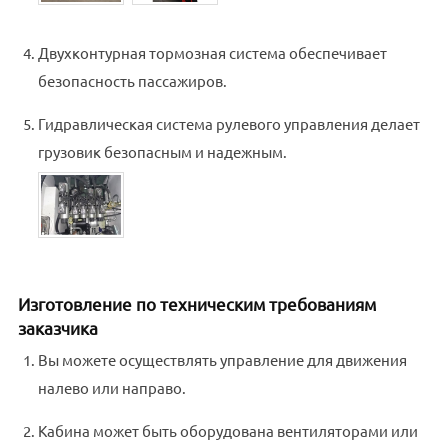
Двухконтурная тормозная система обеспечивает
безопасность пассажиров.
Гидравлическая система рулевого управления делает
грузовик безопасным и надежным.
Изготовление по техническим требованиям
заказчика
Вы можете осуществлять управление для движения
налево или направо.
Кабина может быть оборудована вентиляторами или