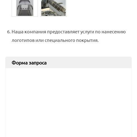
Наша компания предоставляет услуги по нанесению
логотипов или специального покрытия.
Форма запроса