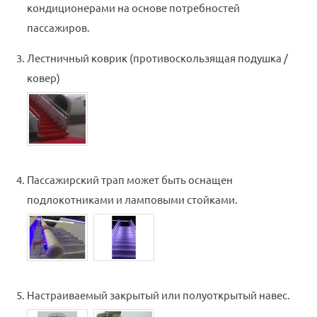
кондиционерами на основе потребностей
пассажиров.
Лестничный коврик (противоскользящая подушка /
ковер)
Пассажирский трап может быть оснащен
подлокотниками и ламповыми стойками.
Настраиваемый закрытый или полуоткрытый навес.