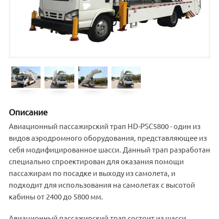
Описание
Авиационный пассажирский трап HD-PSC5800 - один из
видов аэродромного оборудования, представляющее из
себя модифицированное шасси. Данный трап разработан
специально спроектирован для оказания помощи
пассажирам по посадке и выходу из самолета, и
подходит для использования на самолетах с высотой
кабины от 2400 до 5800 мм.
Авиационный пассажирский трап состоит из шасси