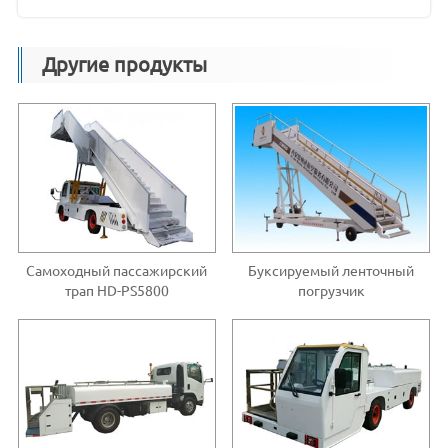
Другие продукты
Самоходный пассажирский
Буксируемый ленточный
трап HD-PS5800
погрузчик