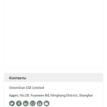
Контакты
Orientitan GSE Limited
Адрес: No.28, Yuanwen Rd, Minghang District, Shanghai