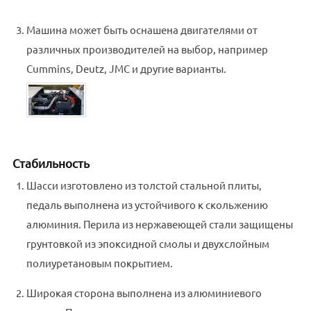
Машина может быть оснашена двигателями от
различных производителей на выбор, например
Cummins, Deutz, JMC и другие варианты.
Стабильность
Шасси изготовлено из толстой стальной плиты,
педаль выполнена из устойчивого к скольжению
алюминия. Перила из нержавеющей стали защищены
грунтовкой из эпоксидной смолы и двухслойным
полиуретановым покрытием.
Широкая сторона выполнена из алюминиевого