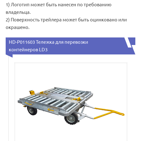
1) Логотип может быть нанесен по требованию
владельца.
2) Поверхность трейлера может быть оцинковано или
окрашено.
HD-P011603 Тележка для перевозки
контейнеров LD3