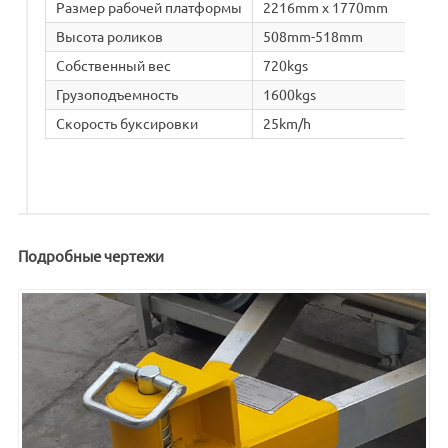
Размер рабочей платформы
2216mm x 1770mm
Высота роликов
508mm-518mm
Собственный вес
720kgs
Грузоподъемность
1600kgs
Скорость буксировки
25km/h
Подробные чертежи