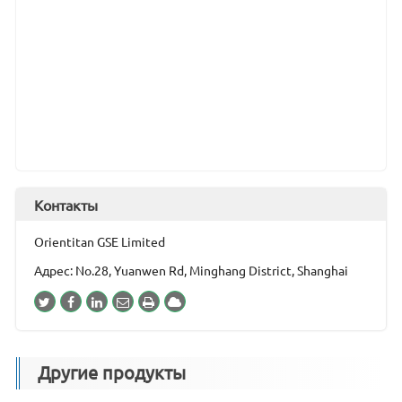
Контакты
Orientitan GSE Limited
Адрес: No.28, Yuanwen Rd, Minghang District, Shanghai
Другие продукты