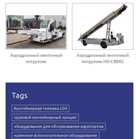
Аэродромный ленточный
Аэродромный ленточный
погрузчик
погрузчик HD-CB802
Tags
Контейнерная тележка LD3
грузовой контейнерный прицеп
оборудование для обслуживания аэропортов
наземное вспомогательное оборудование