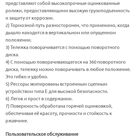
представляют собой высокопрочные оцинкованные
ролики, предоставляющими высокую грузоподъемность
и защиту от коррозии.
2) Тормозной путь разносторонен, что применимо, когда
дышло находится в вертикальном или опущенном
положении.
3) Тележка поворачивается с помощью поворотного
диска.
4) С помощью поворачивающегося на 360 поворотного
диска, тележку можно поворачивать в любое положение.
Это гибко и удобно.
5) Рессоры экипированы встроенным сцепным
устройством типа Е для высокой безопасности.
6) Легок и прост в содержании.
7) Поверхность обработана горячей оцинковкой,
обеспечивая её красоту, прочности и стойкость к
ржавчине.
Пользовательское обслуживание