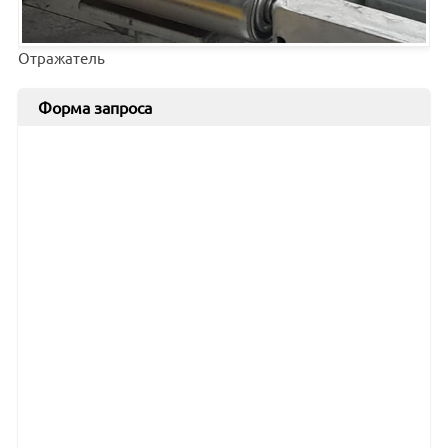
Отражатель
Форма запроса