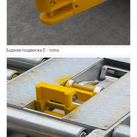
Задняя подвеска Е - типа