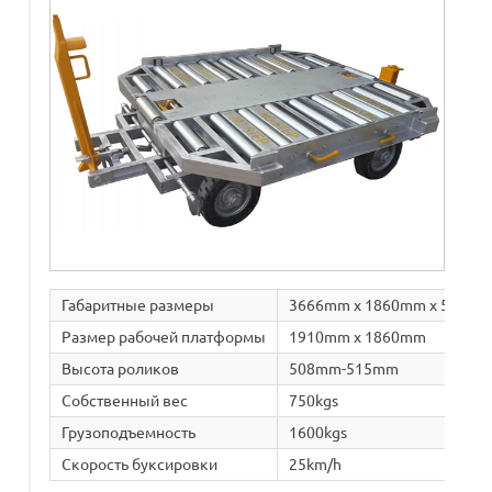
Габаритные размеры
3666mm x 1860mm x 568m
Размер рабочей платформы
1910mm x 1860mm
Высота роликов
508mm-515mm
Собственный вес
750kgs
Грузоподъемность
1600kgs
Скорость буксировки
25km/h