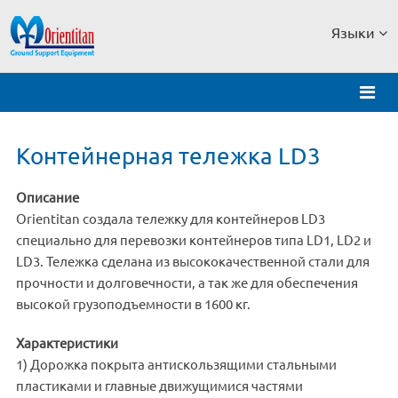
Языки
Контейнерная тележка LD3
Описание
Orientitan создала тележку для контейнеров LD3
специально для перевозки контейнеров типа LD1, LD2 и
LD3. Тележка сделана из высококачественной стали для
прочности и долговечности, а так же для обеспечения
высокой грузоподъемности в 1600 кг.
Характеристики
1) Дорожка покрыта антискользящими стальными
пластиками и главные движущимися частями