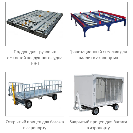
Поддон для грузовых
Гравитационный стеллаж для
емкостей воздушного судна
паллет в аэропортах
10FT
Открытый прицеп для багажа
Закрытый прицеп для багажа
в аэропорту
в аэропорту